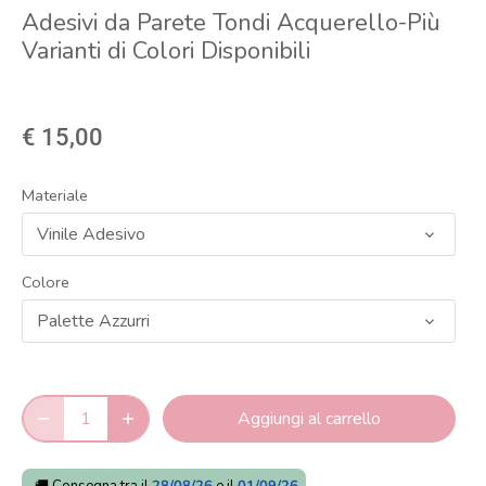
Adesivi da Parete Tondi Acquerello-Più
Varianti di Colori Disponibili
€ 15,00
Materiale
Vinile Adesivo
Colore
Palette Azzurri
Aggiungi al carrello