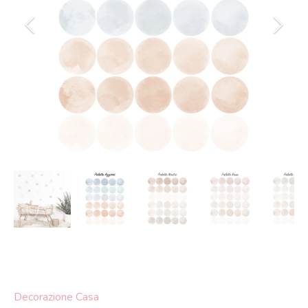
Decorazione Casa