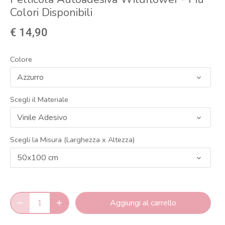
Colori Disponibili
€ 14,90
Colore
Azzurro
Scegli il Materiale
Vinile Adesivo
Scegli la Misura (Larghezza x Altezza)
50x100 cm
Aggiungi al carrello