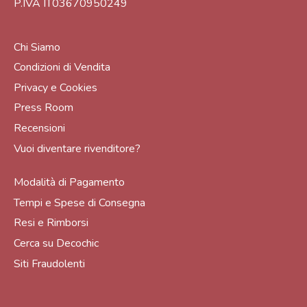
P.IVA IT03670950249
Chi Siamo
Condizioni di Vendita
Privacy e Cookies
Press Room
Recensioni
Vuoi diventare rivenditore?
Modalità di Pagamento
Tempi e Spese di Consegna
Resi e Rimborsi
Cerca su Decochic
Siti Fraudolenti