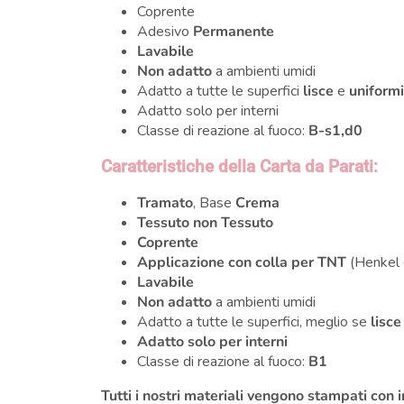
Coprente
Adesivo
Permanente
Lavabile
Non adatto
a ambienti umidi
Adatto a tutte le superfici
lisce
e
uniform
Adatto solo per interni
Classe di reazione al fuoco:
B-s1,d0
Caratteristiche della Carta da Parati:
Tramato
, Base
Crema
Tessuto non Tessuto
Coprente
Applicazione con colla per TNT
(Henkel 
Lavabile
Non adatto
a ambienti umidi
Adatto a tutte le superfici, meglio se
lisce
Adatto solo per interni
Classe di reazione al fuoco:
B1
Tutti i nostri materiali vengono stampati con 