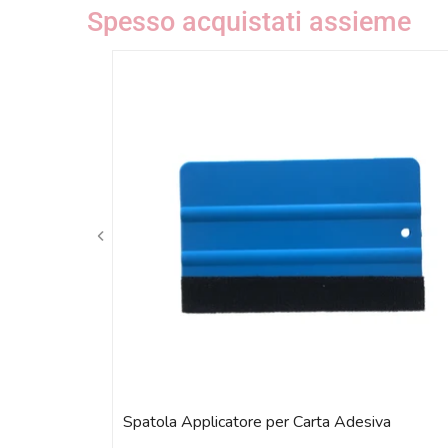
Spesso acquistati assieme
Spatola Applicatore per Carta Adesiva