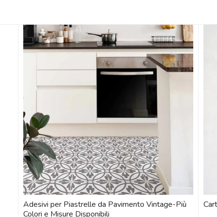
Adesivi per Piastrelle da Pavimento Vintage-Più
Cart
Colori e Misure Disponibili