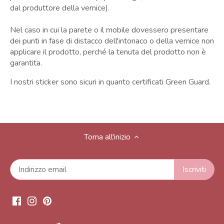
dal produttore della vernice).
Nel caso in cui la parete o il mobile dovessero presentare
dei punti in fase di distacco dell'intonaco o della vernice non
applicare il prodotto, perché la tenuta del prodotto non è
garantita.
I nostri sticker sono sicuri in quanto certificati Green Guard.
Torna all'inizio