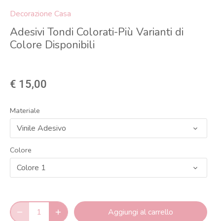
Decorazione Casa
Adesivi Tondi Colorati-Più Varianti di
Colore Disponibili
€ 15,00
Materiale
Vinile Adesivo
Colore
Colore 1
Aggiungi al carrello